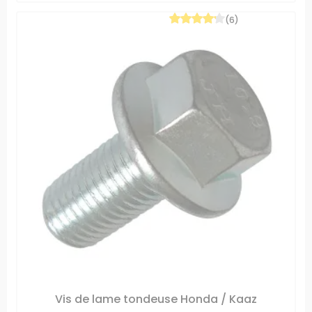
(6)
Vis de lame tondeuse Honda / Kaaz