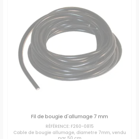
Fil de bougie d'allumage 7 mm
RÉFÉRENCE: F260-0815
Cable de bougie allumage, diametre 7mm, vendu
par 50 cm