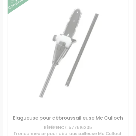
Constructeur
Elagueuse pour débroussailleuse Mc Culloch
RÉFÉRENCE: 577616205
Tronconneuse pour débroussailleuse Mc Culloch