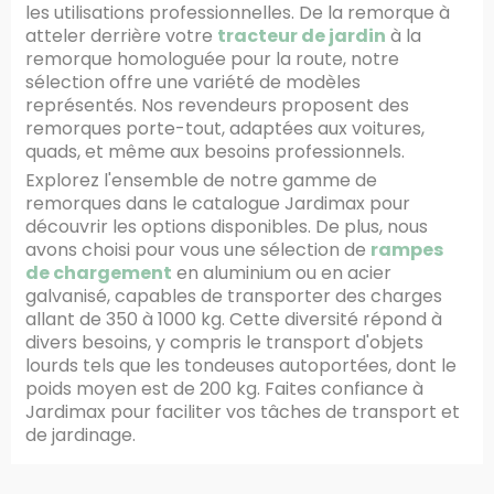
les utilisations professionnelles. De la remorque à
atteler derrière votre
tracteur de jardin
à la
remorque homologuée pour la route, notre
sélection offre une variété de modèles
représentés. Nos revendeurs proposent des
remorques porte-tout, adaptées aux voitures,
quads, et même aux besoins professionnels.
Explorez l'ensemble de notre gamme de
remorques dans le catalogue Jardimax pour
découvrir les options disponibles. De plus, nous
avons choisi pour vous une sélection de
rampes
de chargement
en aluminium ou en acier
galvanisé, capables de transporter des charges
allant de 350 à 1000 kg. Cette diversité répond à
divers besoins, y compris le transport d'objets
lourds tels que les tondeuses autoportées, dont le
poids moyen est de 200 kg. Faites confiance à
Jardimax pour faciliter vos tâches de transport et
de jardinage.