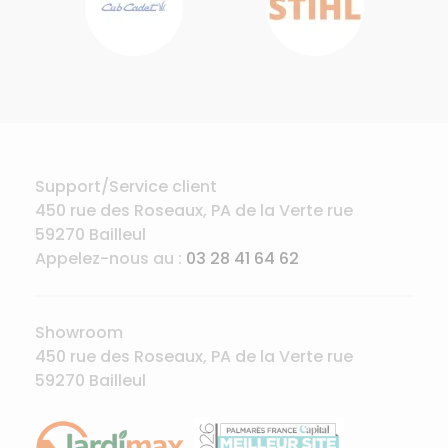
Support/Service client
450 rue des Roseaux, PA de la Verte rue
59270 Bailleul
Appelez-nous au :
03 28 41 64 62
Showroom
450 rue des Roseaux, PA de la Verte rue
59270 Bailleul