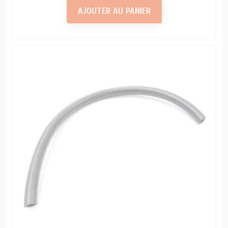
AJOUTER AU PANIER