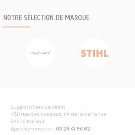
NOTRE SÉLECTION DE MARQUE
Support/Service client
450 rue des Roseaux, PA de la Verte rue
59270 Bailleul
Appelez-nous au :
03 28 41 64 62