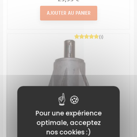
AJOUTER AU PANIER
(1)
Pour une expérience
optimale, acceptez
nos cookies :)