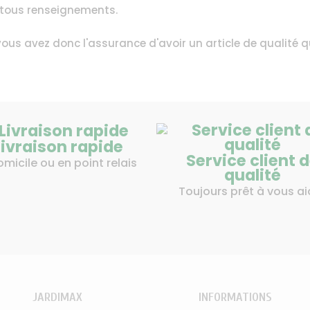
r tous renseignements.
 vous avez donc l'assurance d'avoir un article de qualité
Livraison rapide
Service client 
omicile ou en point relais
qualité
Toujours prêt à vous ai
JARDIMAX
INFORMATIONS