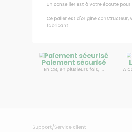
Un conseiller est à votre écoute pou
Ce palier est d'origine constructeur,
fabricant.
Paiement sécurisé
En CB, en plusieurs fois, ...
A d
Support/Service client