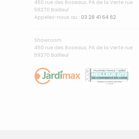
450 rue des Roseaux, PA de la Verte rue
59270 Bailleul
Appelez-nous au :
03 28 41 64 62
Showroom
450 rue des Roseaux, PA de la Verte rue
59270 Bailleul