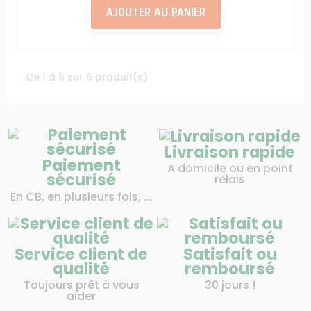
AJOUTER AU PANIER
De 1 à 6 sur 6 produit(s)
Livraison rapide
Paiement
A domicile ou en point
sécurisé
relais
En CB, en plusieurs fois, ...
Service client de
Satisfait ou
qualité
remboursé
Toujours prêt à vous
30 jours !
aider