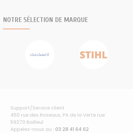
NOTRE SÉLECTION DE MARQUE
Support/Service client
450 rue des Roseaux, PA de la Verte rue
59270 Bailleul
Appelez-nous au :
03 28 41 64 62