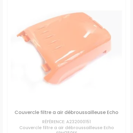
Couvercle filtre a air débroussailleuse Echo
RÉFÉRENCE: A232000151
Couvercle filtre a air débroussailleuse Echo