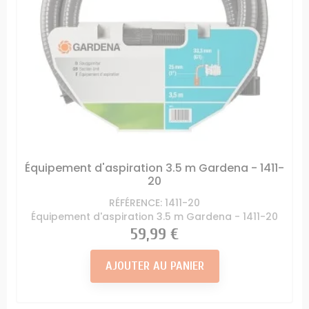
Équipement d'aspiration 3.5 m Gardena - 1411-
20
RÉFÉRENCE: 1411-20
Équipement d'aspiration 3.5 m Gardena - 1411-20
Prix
59,99 €
AJOUTER AU PANIER