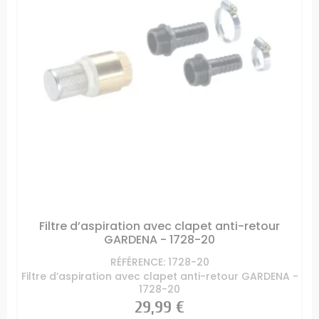
Filtre d’aspiration avec clapet anti-retour
GARDENA - 1728-20
RÉFÉRENCE: 1728-20
Filtre d’aspiration avec clapet anti-retour GARDENA -
1728-20
Prix
29,99 €