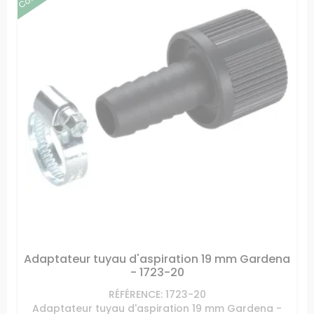
Adaptateur tuyau d'aspiration 19 mm Gardena
- 1723-20
RÉFÉRENCE: 1723-20
Adaptateur tuyau d'aspiration 19 mm Gardena -