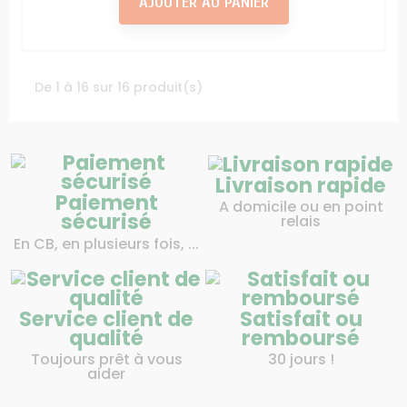
AJOUTER AU PANIER
De 1 à 16 sur 16 produit(s)
Livraison rapide
Paiement
A domicile ou en point
sécurisé
relais
En CB, en plusieurs fois, ...
Service client de
Satisfait ou
qualité
remboursé
Toujours prêt à vous
30 jours !
aider