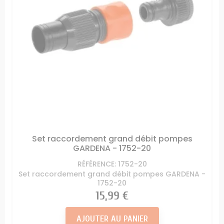
Set raccordement grand débit pompes
GARDENA - 1752-20
RÉFÉRENCE: 1752-20
Set raccordement grand débit pompes GARDENA -
1752-20
Prix
15,99 €
AJOUTER AU PANIER