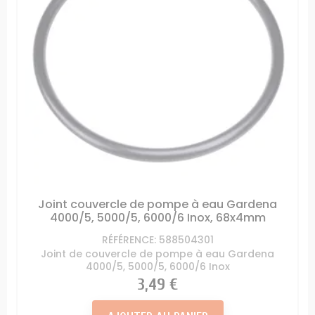
Joint couvercle de pompe à eau Gardena
4000/5, 5000/5, 6000/6 Inox, 68x4mm
RÉFÉRENCE: 588504301
Joint de couvercle de pompe à eau Gardena
4000/5, 5000/5, 6000/6 Inox
Prix
3,49 €