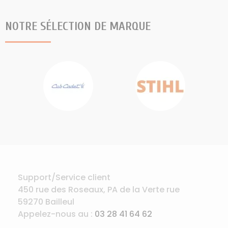
NOTRE SÉLECTION DE MARQUE
Support/Service client
450 rue des Roseaux, PA de la Verte rue
59270 Bailleul
Appelez-nous au :
03 28 41 64 62