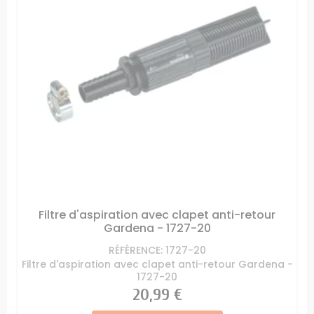
Filtre d'aspiration avec clapet anti-retour
Gardena - 1727-20
RÉFÉRENCE: 1727-20
Filtre d'aspiration avec clapet anti-retour Gardena -
1727-20
Prix
20,99 €