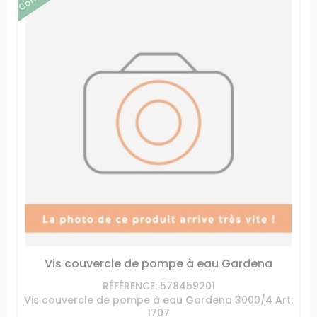
Vis couvercle de pompe à eau Gardena
RÉFÉRENCE: 578459201
Vis couvercle de pompe à eau Gardena 3000/4 Art:
1707