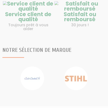
Service client de
Satisfait ou
qualité
remboursé
Toujours prêt à vous
30 jours !
aider
NOTRE SÉLECTION DE MARQUE