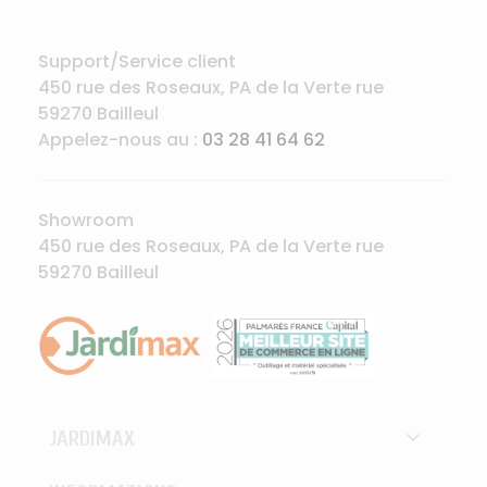
Support/Service client
450 rue des Roseaux, PA de la Verte rue
59270 Bailleul
Appelez-nous au :
03 28 41 64 62
Showroom
450 rue des Roseaux, PA de la Verte rue
59270 Bailleul

JARDIMAX