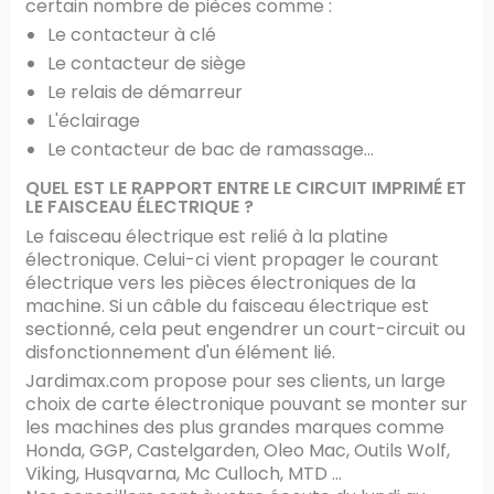
certain nombre de pièces comme :
Le contacteur à clé
Le contacteur de siège
Le relais de démarreur
L'éclairage
Le contacteur de bac de ramassage...
QUEL EST LE RAPPORT ENTRE LE CIRCUIT IMPRIMÉ ET
LE FAISCEAU ÉLECTRIQUE ?
Le faisceau électrique est relié à la platine
électronique. Celui-ci vient propager le courant
électrique vers les pièces électroniques de la
machine. Si un câble du faisceau électrique est
sectionné, cela peut engendrer un court-circuit ou
disfonctionnement d'un élément lié.
Jardimax.com propose pour ses clients, un large
choix de carte électronique pouvant se monter sur
les machines des plus grandes marques comme
Honda, GGP, Castelgarden, Oleo Mac, Outils Wolf,
Viking, Husqvarna, Mc Culloch, MTD ...