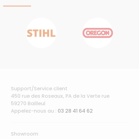
Support/Service client
450 rue des Roseaux, PA de la Verte rue
59270 Bailleul
Appelez-nous au :
03 28 41 64 62
Showroom