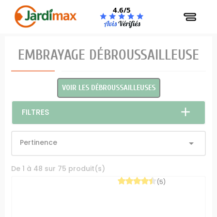
Panneau de gestion des cookies
4.6/5
EMBRAYAGE DÉBROUSSAILLEUSE
VOIR LES DÉBROUSSAILLEUSES
FILTRES
Pertinence

De 1 à 48 sur 75 produit(s)
(5)