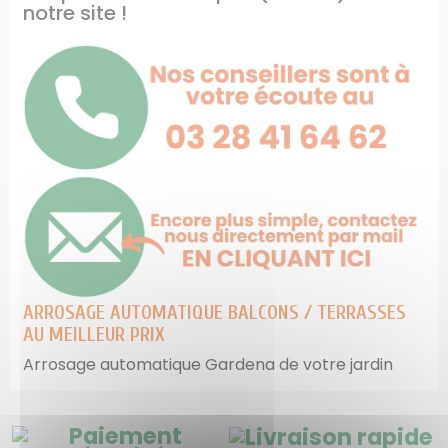
notre site !
ARROSAGE AUTOMATIQUE BALCONS / TERRASSES
AU MEILLEUR PRIX
Arrosage automatique Gardena de votre jardin