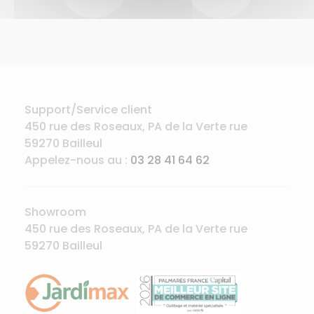
Support/Service client
450 rue des Roseaux, PA de la Verte rue
59270 Bailleul
Appelez-nous au :
03 28 41 64 62
Showroom
450 rue des Roseaux, PA de la Verte rue
59270 Bailleul