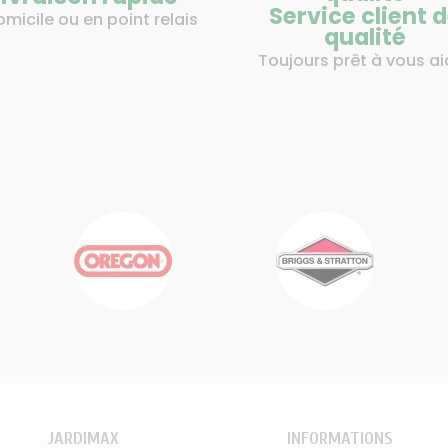
Service client 
omicile ou en point relais
qualité
Toujours prêt à vous ai
JARDIMAX
INFORMATIONS