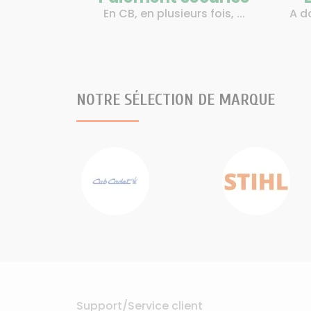
En CB, en plusieurs fois, ...
A d
NOTRE SÉLECTION DE MARQUE
Support/Service client