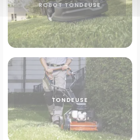
ROBOT TONDEUSE
TONDEUSE