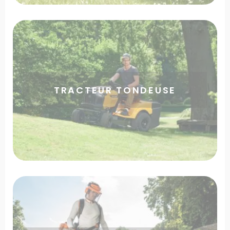
TRACTEUR TONDEUSE