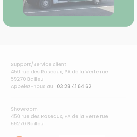
Support/Service client
450 rue des Roseaux, PA de la Verte rue
59270 Bailleul
Appelez-nous au :
03 28 41 64 62
Showroom
450 rue des Roseaux, PA de la Verte rue
59270 Bailleul