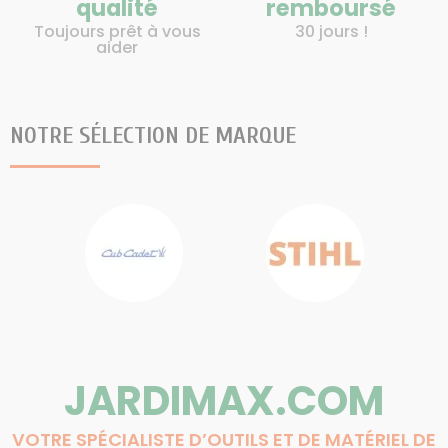
qualité
remboursé
Toujours prêt à vous
30 jours !
aider
NOTRE SÉLECTION DE MARQUE
JARDIMAX.COM
VOTRE SPÉCIALISTE D’OUTILS ET DE MATÉRIEL DE