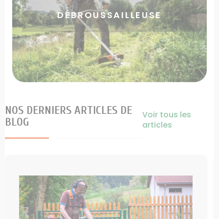
DÉBROUSSAILLEUSE
NOS DERNIERS ARTICLES DE
Voir tous les
BLOG
articles