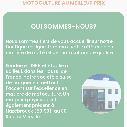
MOTOCULTURE AU MEILLEUR PRIX
QUI SOMMES-NOUS?
Nous sommes fiers de vous accueillir sur notre
boutique en ligne Jardimax, votre référence en
matière de matériel de motoculture de qualité
Fondée en 1998 et établie à
Bailleul, dans les Hauts-de-
France, notre société a su se
démarquer en mettant
l'accent sur l'excellence en
matière de motoculture. Un
magasin physique est
également présent à
Hazebrouck (59190), au 80
Rue de Merville.