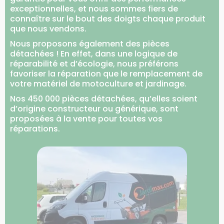
exceptionnelles, et nous sommes fiers de
connaître sur le bout des doigts chaque produit
que nous vendons.
Nous proposons également des pièces
détachées ! En effet, dans une logique de
réparabilité et d’écologie, nous préférons
favoriser la réparation que le remplacement de
votre matériel de motoculture et jardinage.
Nos 450 000 pièces détachées, qu’elles soient
d’origine constructeur ou générique, sont
proposées à la vente pour toutes vos
réparations.