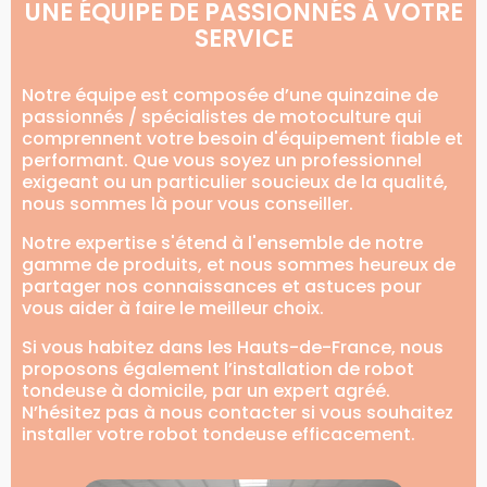
UNE ÉQUIPE DE PASSIONNÉS À VOTRE
SERVICE
Notre équipe est composée d’une quinzaine de
passionnés / spécialistes de motoculture qui
comprennent votre besoin d'équipement fiable et
performant. Que vous soyez un professionnel
exigeant ou un particulier soucieux de la qualité,
nous sommes là pour vous conseiller.
Notre expertise s'étend à l'ensemble de notre
gamme de produits, et nous sommes heureux de
partager nos connaissances et astuces pour
vous aider à faire le meilleur choix.
Si vous habitez dans les Hauts-de-France, nous
proposons également l’installation de robot
tondeuse à domicile, par un expert agréé.
N’hésitez pas à nous contacter si vous souhaitez
installer votre robot tondeuse efficacement.