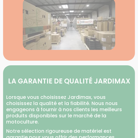
LA GARANTIE DE QUALITÉ JARDIMAX
Lorsque vous choisissez Jardimax, vous
choisissez la qualité et la fiabilité. Nous nous
engageons à fournir à nos clients les meilleurs
produits disponibles sur le marché de la
motoculture.
Notre sélection rigoureuse de matériel est
garantie pour vous offrir des performances