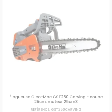
Élagueuse Oleo-Mac GST250 Carving - coupe
25cm, moteur 25cm3
RÉFÉRENCE: GST250CARVING