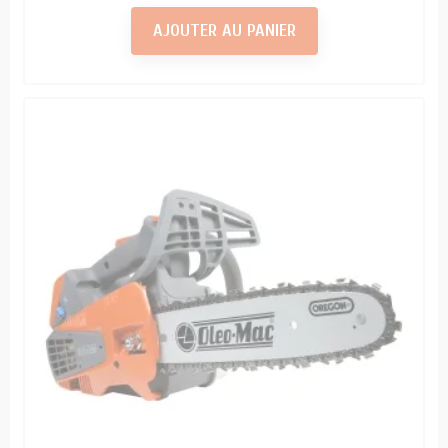
AJOUTER AU PANIER