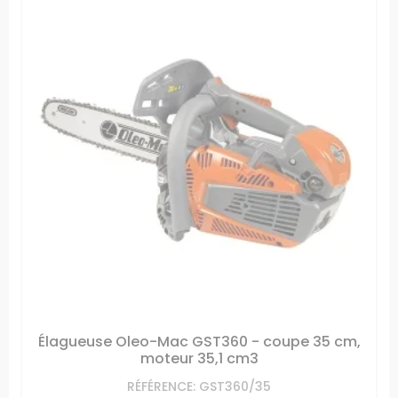
Élagueuse Oleo-Mac GST360 - coupe 35 cm,
moteur 35,1 cm3
RÉFÉRENCE: GST360/35