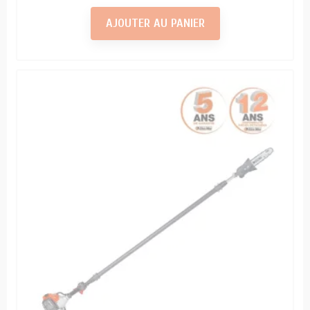
AJOUTER AU PANIER