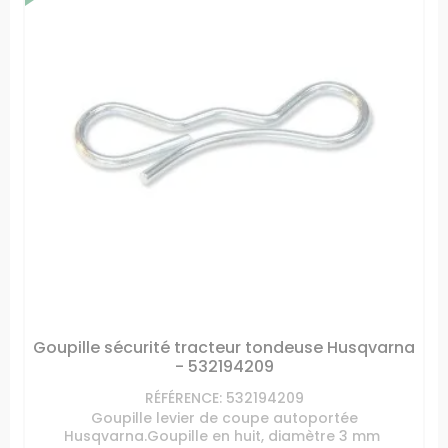
Goupille sécurité tracteur tondeuse Husqvarna
- 532194209
RÉFÉRENCE: 532194209
Goupille levier de coupe autoportée
Husqvarna.Goupille en huit, diamètre 3 mm