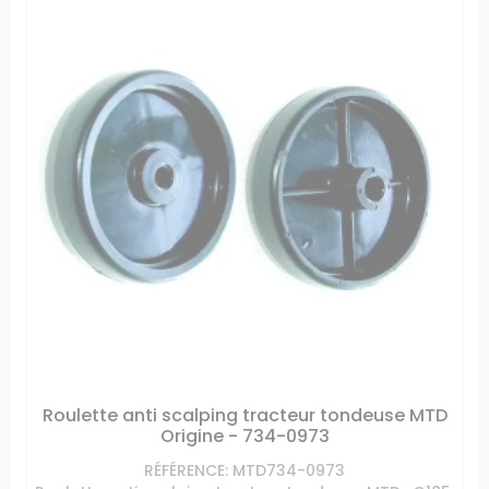
Roulette anti scalping tracteur tondeuse MTD
Origine - 734-0973
RÉFÉRENCE: MTD734-0973