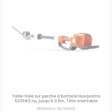
Taille-haie sur perche à batterie Husqvarna
520iHE3 nu, jusqu'à 3.5m, Tête orientable
RÉFÉRENCE: 967915813