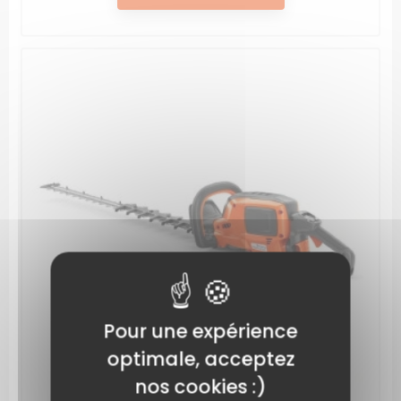
Pour une expérience
optimale, acceptez
nos cookies :)