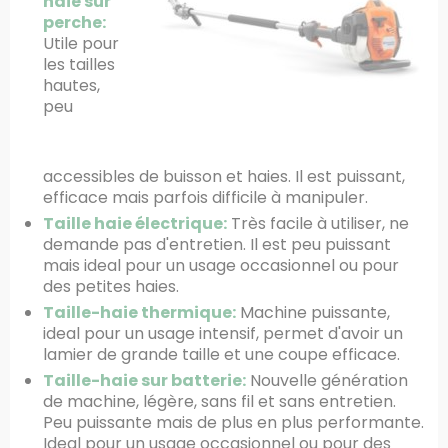
haie sur
perche:
Utile pour
les tailles
hautes,
peu
accessibles de buisson et haies. Il est puissant,
efficace mais parfois difficile à manipuler.
Taille haie électrique:
Très facile à utiliser, ne
demande pas d'entretien. Il est peu puissant
mais ideal pour un usage occasionnel ou pour
des petites haies.
Taille-haie thermique:
Machine puissante,
ideal pour un usage intensif, permet d'avoir un
lamier de grande taille et une coupe efficace.
Taille-haie sur batterie:
Nouvelle génération
de machine, légère, sans fil et sans entretien.
Peu puissante mais de plus en plus performante.
Ideal pour un usage occasionnel ou pour des