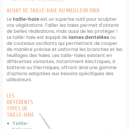
ACHAT DE TAILLE-HAIE AU MEILLEUR PRIX
Le
taille-haie
est un superbe outil pour sculpter
vos végétations. Tailler les haies permet d'obtenir
de belles réalisations, mais aussi de les protéger !
Le taille-haie est équipé de
lames dentelées
ou
de couteaux oscillants qui permettent de couper
de manière précise et uniforme les branches et les
feuillages des haies. Les taille-haies existent en
différentes variantes, notamment électriques, à
batterie ou thermiques, offrant ainsi une gamme
d'options adaptées aux besoins spécifiques des
utilisateurs.
LES
DIFFÉRENTS
TYPES DE
TAILLE-HAIE
Taille-