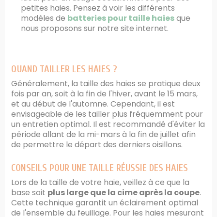
petites haies. Pensez à voir les différents
modèles de
batteries pour taille haies
que
nous proposons sur notre site internet.
QUAND TAILLER LES HAIES ?
Généralement, la taille des haies se pratique deux
fois par an, soit à la fin de l'hiver, avant le 15 mars,
et au début de l'automne. Cependant, il est
envisageable de les tailler plus fréquemment pour
un entretien optimal. Il est recommandé d'éviter la
période allant de la mi-mars à la fin de juillet afin
de permettre le départ des derniers oisillons.
CONSEILS POUR UNE TAILLE RÉUSSIE DES HAIES
Lors de la taille de votre haie, veillez à ce que la
base soit
plus large que la cime après la coupe
.
Cette technique garantit un éclairement optimal
de l'ensemble du feuillage. Pour les haies mesurant