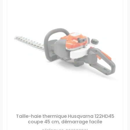
Taille-haie thermique Husqvarna 122HD45
coupe 45 cm, démarrage facile