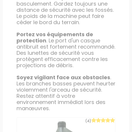
basculement. Gardez toujours une
distance de sécurité avec les fossés.
Le poids de la machine peut faire
céder le bord du terrain.
Portez vos équipements de
protection
. Le port d'un casque
antibruit est fortement recommandé.
Des lunettes de sécurité vous
protègent efficacement contre les
projections de débris.
Soyez vigilant face aux obstacles
.
Les branches basses peuvent heurter
violemment l'arceau de sécurité.
Restez attentif à votre
environnement immédiat lors des
manœuvres.
(4)