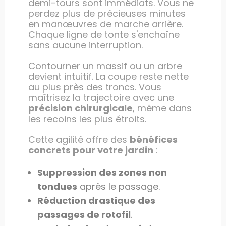
demi-tours sont immédiats. Vous ne
perdez plus de précieuses minutes
en manœuvres de marche arrière.
Chaque ligne de tonte s'enchaîne
sans aucune interruption.
Contourner un massif ou un arbre
devient intuitif. La coupe reste nette
au plus près des troncs. Vous
maîtrisez la trajectoire avec une
précision chirurgicale
, même dans
les recoins les plus étroits.
Cette agilité offre des
bénéfices
concrets pour votre jardin
:
Suppression des zones non
tondues
après le passage.
Réduction drastique des
passages de rotofil
.