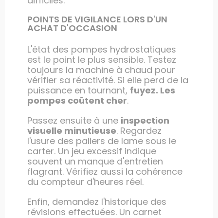
difficiles.
POINTS DE VIGILANCE LORS D'UN
ACHAT D'OCCASION
L'état des pompes hydrostatiques
est le point le plus sensible. Testez
toujours la machine à chaud pour
vérifier sa réactivité. Si elle perd de la
puissance en tournant,
fuyez. Les
pompes coûtent cher
.
Passez ensuite à une
inspection
visuelle minutieuse
. Regardez
l'usure des paliers de lame sous le
carter. Un jeu excessif indique
souvent un manque d'entretien
flagrant. Vérifiez aussi la cohérence
du compteur d'heures réel.
Enfin, demandez l'historique des
révisions effectuées. Un carnet