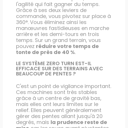
l'agilité qui fait gagner du temps.
Grâce à ses deux leviers de
commande, vous pivotez sur place à
360°. Vous éliminez ainsi les
manœuvres fastidieuses en marche
arrière et les demi-tours en trois
temps. Sur un grand terrain, vous
pouvez
réduire votre temps de
tonte de près de 40 %
.
LE SYSTÈME ZERO TURN EST-IL
EFFICACE SUR DES TERRAINS AVEC
BEAUCOUP DE PENTES ?
C'est un point de vigilance important.
Ces machines sont très stables
grâce à un centre de gravité bas,
mais elles ont leurs limites sur le
relief. Elles peuvent généralement
gérer des pentes allant jusqu'à 20
degrés, mais
la prudence reste de