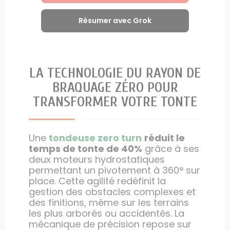
Résumer avec Grok
LA TECHNOLOGIE DU RAYON DE
BRAQUAGE ZÉRO POUR
TRANSFORMER VOTRE TONTE
Une
tondeuse zero turn
réduit le
temps de tonte de 40%
grâce à ses
deux moteurs hydrostatiques
permettant un pivotement à 360° sur
place. Cette agilité redéfinit la
gestion des obstacles complexes et
des finitions, même sur les terrains
les plus arborés ou accidentés. La
mécanique de précision repose sur