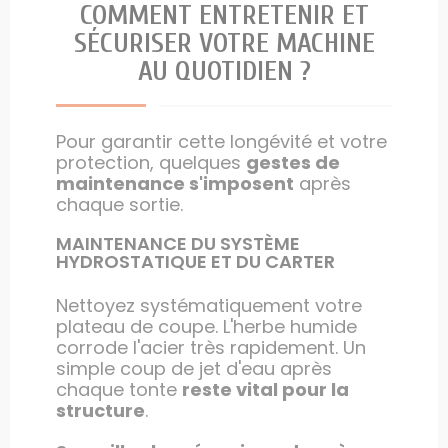
COMMENT ENTRETENIR ET
SÉCURISER VOTRE MACHINE
AU QUOTIDIEN ?
Pour garantir cette longévité et votre
protection, quelques
gestes de
maintenance s'imposent
après
chaque sortie.
MAINTENANCE DU SYSTÈME
HYDROSTATIQUE ET DU CARTER
Nettoyez systématiquement votre
plateau de coupe. L'herbe humide
corrode l'acier très rapidement. Un
simple coup de jet d'eau après
chaque tonte
reste vital pour la
structure
.