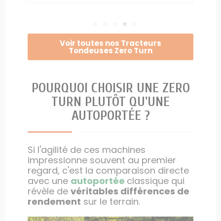
Voir toutes nos Tracteurs
Tondeuses Zero Turn
POURQUOI CHOISIR UNE ZERO
TURN PLUTÔT QU'UNE
AUTOPORTÉE ?
Si l'agilité de ces machines
impressionne souvent au premier
regard, c'est la comparaison directe
avec une
autoportée
classique qui
révèle de
véritables différences de
rendement
sur le terrain.