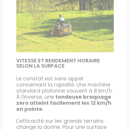
VITESSE ET RENDEMENT HORAIRE
SELON LA SURFACE
Le constat est sans appel
concernant la rapidité. Une machine
standard plafonne souvent à 8 km/h.
À l'inverse, une
tondeuse braquage
zero atteint facilement les 12 km/h
en pointe
.
L'efficacité sur les grands terrains
change la donne. Pour une surface