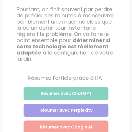
Pourtant, on finit souvent par perdre
de précieuses minutes à manœuvrer
péniblement une machine classique
là où un demi-tour instantané
réglerait le problème. On va faire le
point ensemble pour
déterminer si
cette technologie est réellement
adaptée
à la configuration de votre
jardin.
Résumez l'article grâce à l'IA :
Résumer avec ChatGPT
Résumer avec Perplexity
Résumer avec Google AI