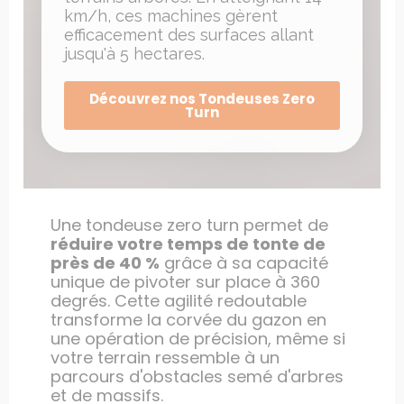
km/h, ces machines gèrent
efficacement des surfaces allant
jusqu'à 5 hectares.
Découvrez nos Tondeuses Zero
Turn
Une tondeuse zero turn permet de
réduire votre temps de tonte de
près de 40 %
grâce à sa capacité
unique de pivoter sur place à 360
degrés. Cette agilité redoutable
transforme la corvée du gazon en
une opération de précision, même si
votre terrain ressemble à un
parcours d'obstacles semé d'arbres
et de massifs.