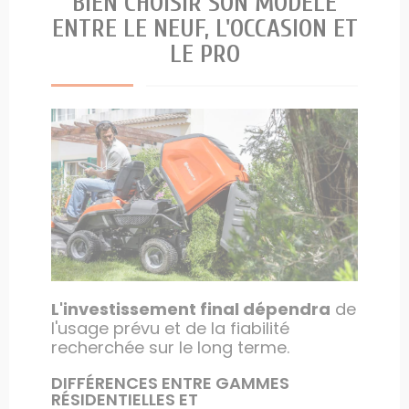
BIEN CHOISIR SON MODÈLE
ENTRE LE NEUF, L'OCCASION ET
LE PRO
L'investissement final dépendra
de
l'usage prévu et de la fiabilité
recherchée sur le long terme.
DIFFÉRENCES ENTRE GAMMES
RÉSIDENTIELLES ET