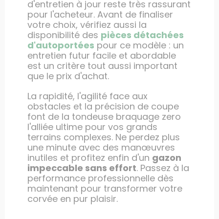
d'entretien à jour reste très rassurant
pour l'acheteur. Avant de finaliser
votre choix, vérifiez aussi la
disponibilité des
pièces détachées
d'autoportées
pour ce modèle : un
entretien futur facile et abordable
est un critère tout aussi important
que le prix d'achat.
La rapidité, l'agilité face aux
obstacles et la précision de coupe
font de la tondeuse braquage zero
l'alliée ultime pour vos grands
terrains complexes. Ne perdez plus
une minute avec des manœuvres
inutiles et profitez enfin d'un
gazon
impeccable sans effort
. Passez à la
performance professionnelle dès
maintenant pour transformer votre
corvée en pur plaisir.