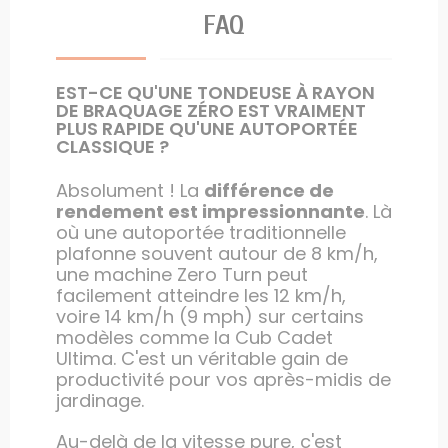
FAQ
EST-CE QU'UNE TONDEUSE À RAYON
DE BRAQUAGE ZÉRO EST VRAIMENT
PLUS RAPIDE QU'UNE AUTOPORTÉE
CLASSIQUE ?
Absolument ! La
différence de
rendement est impressionnante
. Là
où une autoportée traditionnelle
plafonne souvent autour de 8 km/h,
une machine Zero Turn peut
facilement atteindre les 12 km/h,
voire 14 km/h (9 mph) sur certains
modèles comme la Cub Cadet
Ultima. C'est un véritable gain de
productivité pour vos après-midis de
jardinage.
Au-delà de la vitesse pure, c'est