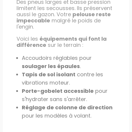
Des pneus larges et basse pression
limitent les secousses. Ils préservent
aussi le gazon. Votre
pelouse reste
impeccable
malgré le poids de
l'engin.
Voici les
équipements qui font la
différence
sur le terrain :
Accoudoirs réglables pour
soulager les épaules
.
Tapis de sol isolant
contre les
vibrations moteur.
Porte-gobelet accessible
pour
s'hydrater sans s'arrêter.
Réglage de colonne de direction
pour les modèles à volant.