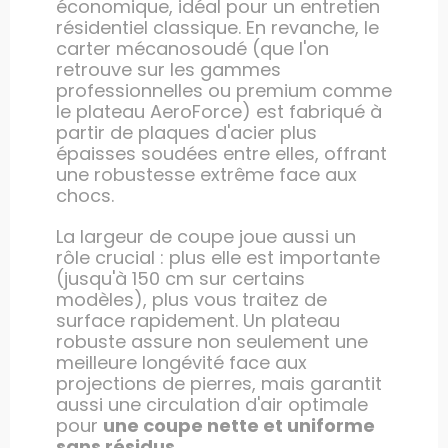
économique, idéal pour un entretien
résidentiel classique. En revanche, le
carter mécanosoudé (que l'on
retrouve sur les gammes
professionnelles ou premium comme
le plateau AeroForce) est fabriqué à
partir de plaques d'acier plus
épaisses soudées entre elles, offrant
une robustesse extrême face aux
chocs.
La largeur de coupe joue aussi un
rôle crucial : plus elle est importante
(jusqu'à 150 cm sur certains
modèles), plus vous traitez de
surface rapidement. Un plateau
robuste assure non seulement une
meilleure longévité face aux
projections de pierres, mais garantit
aussi une circulation d'air optimale
pour
une coupe nette et uniforme
sans résidus
.