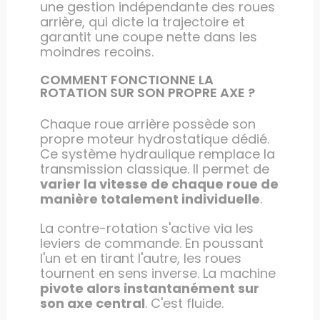
une gestion indépendante des roues
arrière, qui dicte la trajectoire et
garantit une coupe nette dans les
moindres recoins.
COMMENT FONCTIONNE LA
ROTATION SUR SON PROPRE AXE ?
Chaque roue arrière possède son
propre moteur hydrostatique dédié.
Ce système hydraulique remplace la
transmission classique. Il permet de
varier la vitesse de chaque roue de
manière totalement individuelle
.
La contre-rotation s'active via les
leviers de commande. En poussant
l'un et en tirant l'autre, les roues
tournent en sens inverse. La machine
pivote alors instantanément sur
son axe central
. C'est fluide.