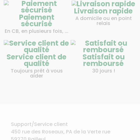
Livraison rapide
Paiement
A domicile ou en point
sécurisé
relais
En CB, en plusieurs fois, ...
Service client de
Satisfait ou
qualité
remboursé
Toujours prêt à vous
30 jours !
aider
Support/Service client
450 rue des Roseaux, PA de la Verte rue
59270 Bailleul