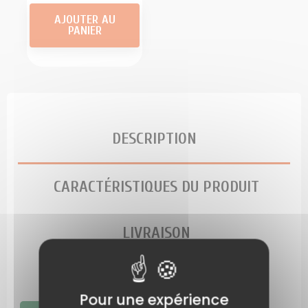
AJOUTER AU
PANIER
DESCRIPTION
CARACTÉRISTIQUES DU PRODUIT
LIVRAISON
LES AVIS SUR CE PRODUIT
Pour une expérience