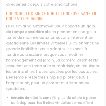
directement depuis votre smartphone.
POURQUOI CHOISIR CE ROBOT TONDEUSE SANS FIL
POUR VOTRE JARDIN
Le Husqvarna Automower 308V apporte un
gain
de temps considérable
en prenant en charge la
tonte de manière autonome, sans intervention
quotidienne. Les limites virtuelles EPOS offrent une
grande flexibilité : vous adaptez les zones à
tondre ou à exclure lorsque vous modifiez
l’aménagement du jardin. La caméra Vision et l’IA
assurent une tonte sûre et maîtrisée, en réduisant
les arrêts et les traces laissées par les obstacles.
L’ensemble reste très simple à piloter depuis
l’application, pour un confort d’utilisation au
quotidien.
Installation 100 % sans fil
: plus de câble à poser
ou à déplacer, les limites virtuelles se modifient