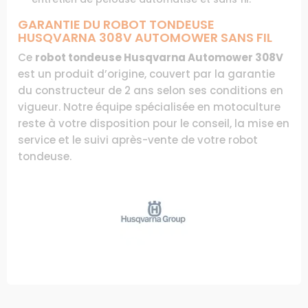
GARANTIE DU ROBOT TONDEUSE
HUSQVARNA 308V AUTOMOWER SANS FIL
Ce
robot tondeuse Husqvarna Automower 308V
est un produit d’origine, couvert par la garantie
du constructeur de 2 ans selon ses conditions en
vigueur. Notre équipe spécialisée en motoculture
reste à votre disposition pour le conseil, la mise en
service et le suivi après-vente de votre robot
tondeuse.