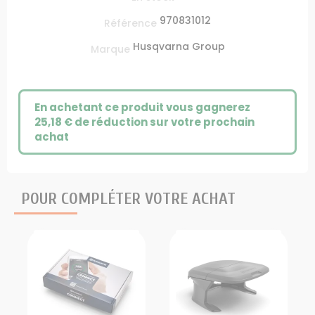
970831012
Référence
Husqvarna Group
Marque
En achetant ce produit vous gagnerez
25,18 €
de réduction sur votre prochain
achat
POUR COMPLÉTER VOTRE ACHAT