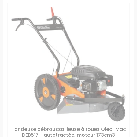
Tondeuse débroussailleuse à roues Oleo-Mac
DEB517 - autotractée, moteur 173cm3