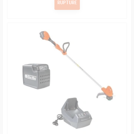
RUPTURE