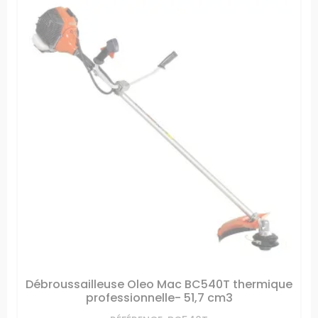
Débroussailleuse Oleo Mac BC540T thermique
professionnelle- 51,7 cm3