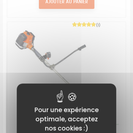
AJOUTER AU PANIER
(1)
Pour une expérience
optimale, acceptez
nos cookies :)