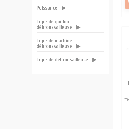
Puissance
Type de guidon
débroussailleuse
Type de machine
débroussailleuse
Type de débrousailleuse
mo