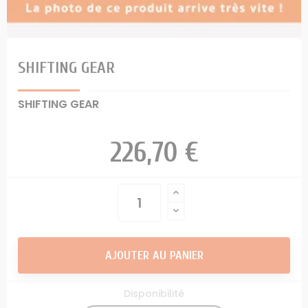
SHIFTING GEAR
SHIFTING GEAR
226,70 €
AJOUTER AU PANIER
Disponibilité