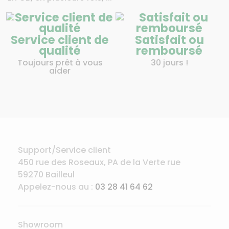
Service client de
Satisfait ou
qualité
remboursé
Toujours prêt à vous
30 jours !
aider
Support/Service client
450 rue des Roseaux, PA de la Verte rue
59270 Bailleul
Appelez-nous au :
03 28 41 64 62
Showroom