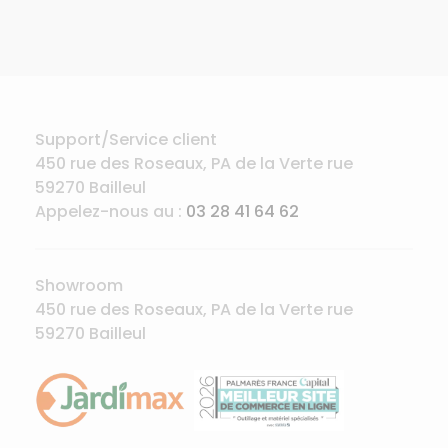
Support/Service client
450 rue des Roseaux, PA de la Verte rue
59270 Bailleul
Appelez-nous au :
03 28 41 64 62
Showroom
450 rue des Roseaux, PA de la Verte rue
59270 Bailleul