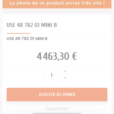
USE 48 782 01 MINI B
USE 48 782 01 MINI B
4 463,30 €
AJOUTER AU PANIER
Disponibilité