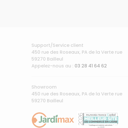
Support/Service client
450 rue des Roseaux, PA de la Verte rue
59270 Bailleul
Appelez-nous au :
03 28 41 64 62
Showroom
450 rue des Roseaux, PA de la Verte rue
59270 Bailleul