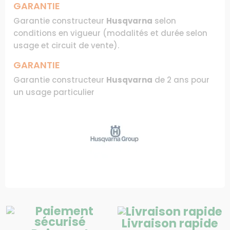
GARANTIE
Garantie constructeur
Husqvarna
selon
conditions en vigueur (modalités et durée selon
usage et circuit de vente).
GARANTIE
Garantie constructeur
Husqvarna
de 2 ans pour
un usage particulier
Livraison rapide