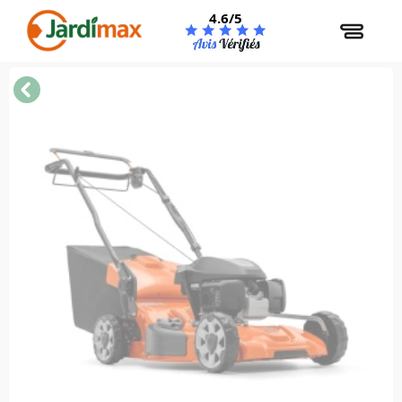
Panneau de gestion des cookies
4.6/5