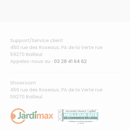
Support/Service client
450 rue des Roseaux, PA de la Verte rue
59270 Bailleul
Appelez-nous au :
03 28 41 64 62
Showroom
450 rue des Roseaux, PA de la Verte rue
59270 Bailleul