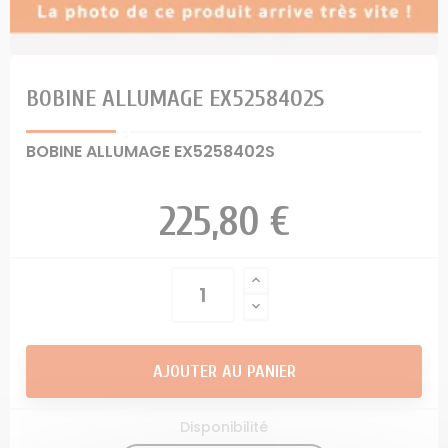
BOBINE ALLUMAGE EX5258402S
BOBINE ALLUMAGE EX5258402S
225,80 €
AJOUTER AU PANIER
Disponibilité