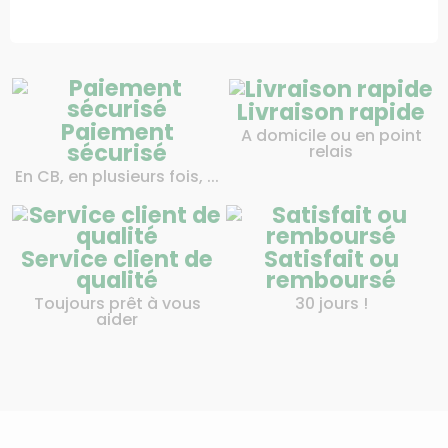
Livraison rapide
Paiement
A domicile ou en point
sécurisé
relais
En CB, en plusieurs fois, ...
Service client de
Satisfait ou
qualité
remboursé
Toujours prêt à vous
30 jours !
aider