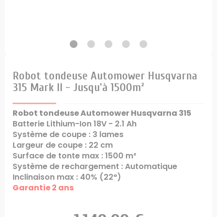
Robot tondeuse Automower Husqvarna
315 Mark II - Jusqu'à 1500m²
Robot tondeuse Automower Husqvarna 315
Batterie Lithium-Ion 18V - 2.1 Ah
Système de coupe : 3 lames
Largeur de coupe : 22 cm
Surface de tonte max : 1500 m²
Système de rechargement : Automatique
Inclinaison max : 40% (22°)
Garantie 2 ans