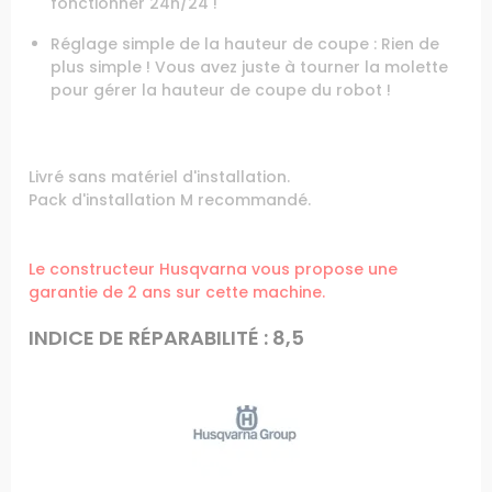
fonctionner 24h/24 !
Réglage simple de la hauteur de coupe : Rien de
plus simple ! Vous avez juste à tourner la molette
pour gérer la hauteur de coupe du robot !
Livré sans matériel d'installation.
Pack d'installation M recommandé.
Le constructeur Husqvarna vous propose une
garantie de 2 ans sur cette machine.
INDICE DE RÉPARABILITÉ : 8,5