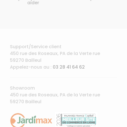
aider
Support/Service client
450 rue des Roseaux, PA de la Verte rue
59270 Bailleul
Appelez-nous au :
03 28 41 64 62
Showroom
450 rue des Roseaux, PA de la Verte rue
59270 Bailleul