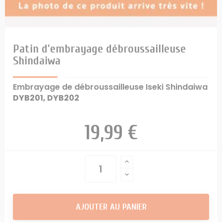
Patin d'embrayage débroussailleuse
Shindaiwa
Embrayage de débroussailleuse Iseki Shindaiwa
DYB201, DYB202
19,99 €
AJOUTER AU PANIER