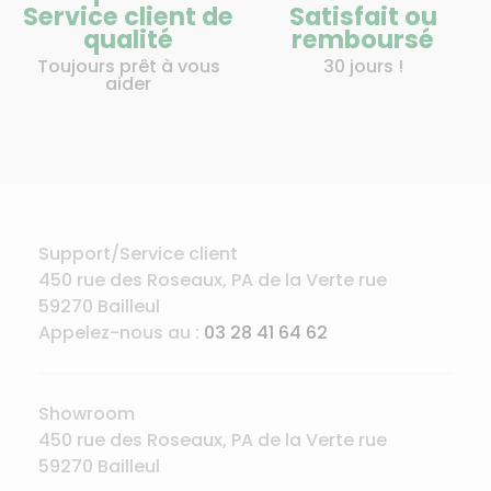
Service client de
Satisfait ou
qualité
remboursé
Toujours prêt à vous
30 jours !
aider
Support/Service client
450 rue des Roseaux, PA de la Verte rue
59270 Bailleul
Appelez-nous au :
03 28 41 64 62
Showroom
450 rue des Roseaux, PA de la Verte rue
59270 Bailleul