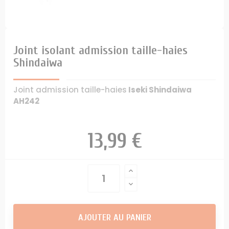
Joint isolant admission taille-haies
Shindaiwa
Joint admission taille-haies
Iseki Shindaiwa
AH242
13,99 €
AJOUTER AU PANIER