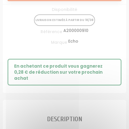
Disponibilité
LIVRAISON ESTIMÉE À PARTIR DU 18/08
A200000910
Référence
Echo
Marque
En achetant ce produit vous gagnerez
0,28 €
de réduction sur votre prochain
achat
DESCRIPTION