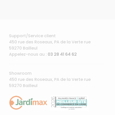
Support/Service client
450 rue des Roseaux, PA de la Verte rue
59270 Bailleul
Appelez-nous au :
03 28 41 64 62
Showroom
450 rue des Roseaux, PA de la Verte rue
59270 Bailleul