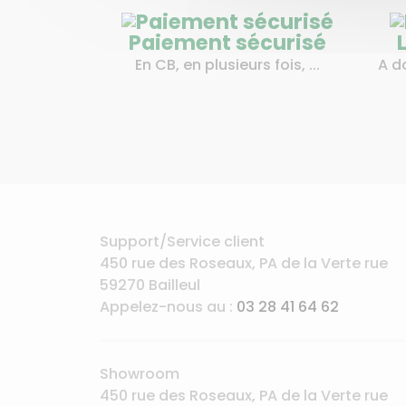
Paiement sécurisé
En CB, en plusieurs fois, ...
A d
Support/Service client
450 rue des Roseaux, PA de la Verte rue
59270 Bailleul
Appelez-nous au :
03 28 41 64 62
Showroom
450 rue des Roseaux, PA de la Verte rue