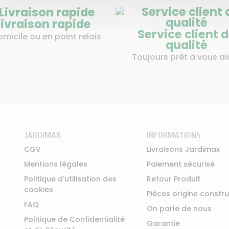
Livraison rapide
Service client 
omicile ou en point relais
qualité
Toujours prêt à vous ai
JARDIMAX
INFORMATIONS
CGV
Livraisons Jardimax
Mentions légales
Paiement sécurisé
Politique d'utilisation des
Retour Produit
cookies
Pièces origine constr
FAQ
On parle de nous
Politique de Confidentialité
Garantie