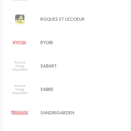
ROQUES ET LECOEUR
RYOBI
SABART
SABRE
SANDRIGARDEN