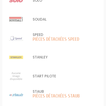
SOLO
SOUDAL
SPEED
PIÈCES DÉTACHÉES SPEED
STANLEY
START PILOTE
STAUB
PIÈCES DÉTACHÉES STAUB