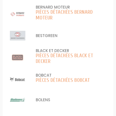
BERNARD MOTEUR
PIÈCES DÉTACHÉES BERNARD
MOTEUR
BESTGREEN
BLACK ET DECKER
PIÈCES DÉTACHÉES BLACK ET
DECKER
BOBCAT
PIÈCES DÉTACHÉES BOBCAT
BOLENS