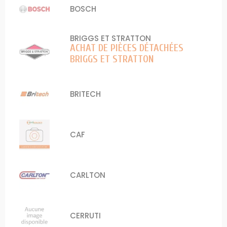
BOSCH
BRIGGS ET STRATTON
ACHAT DE PIÈCES DÉTACHÉES
BRIGGS ET STRATTON
BRITECH
CAF
CARLTON
CERRUTI