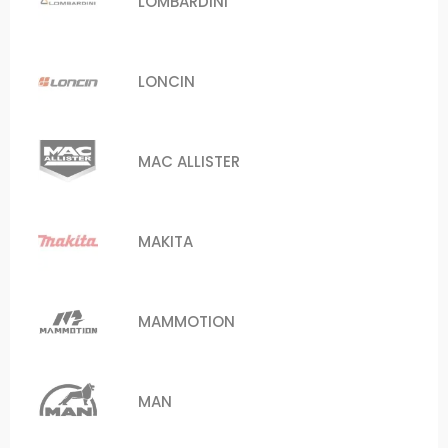
LOMBARDINI
LONCIN
MAC ALLISTER
MAKITA
MAMMOTION
MAN