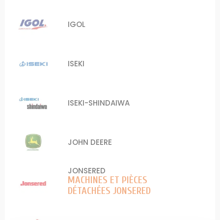
IGOL
ISEKI
ISEKI-SHINDAIWA
JOHN DEERE
JONSERED
MACHINES ET PIÈCES
DÉTACHÉES JONSERED