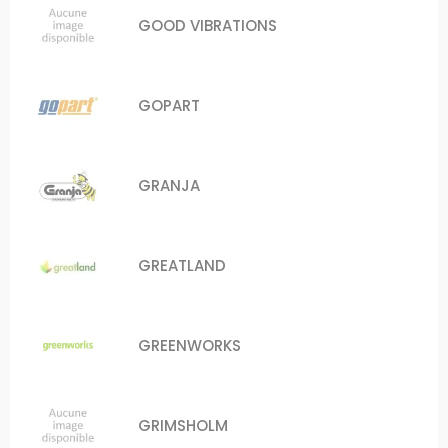
GOOD VIBRATIONS
GOPART
GRANJA
GREATLAND
GREENWORKS
GRIMSHOLM