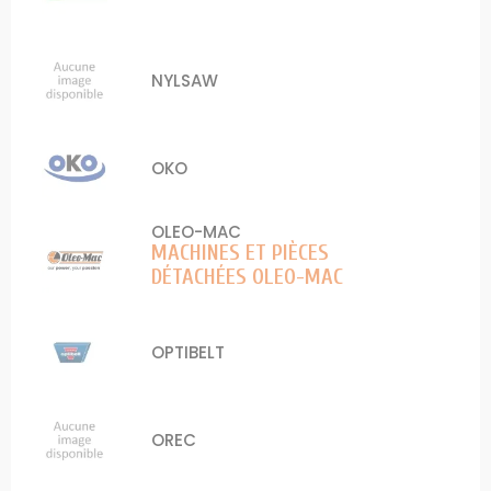
NYLSAW
OKO
OLEO-MAC
MACHINES ET PIÈCES
DÉTACHÉES OLEO-MAC
OPTIBELT
OREC