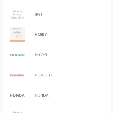
GYS
HARRY
HIKOKI
HOMELITE
HONDA