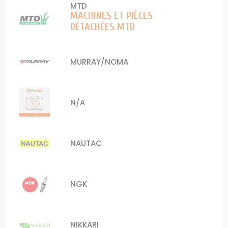
MTD
MACHINES ET PIÈCES
DÉTACHÉES MTD
MURRAY/NOMA
N/A
NAUTAC
NGK
NIKKARI