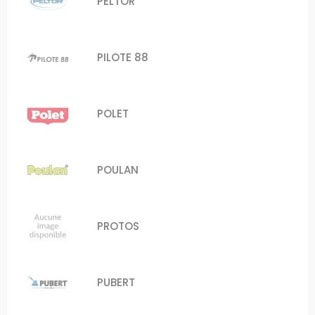
PELTOR
PILOTE 88
POLET
POULAN
PROTOS
PUBERT