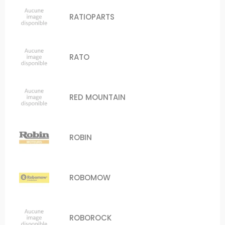
RATIOPARTS
RATO
RED MOUNTAIN
ROBIN
ROBOMOW
ROBOROCK