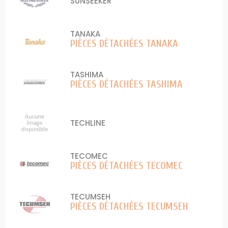
SUNSEEKER
TANAKA
PIÈCES DÉTACHÉES TANAKA
TASHIMA
PIÈCES DÉTACHÉES TASHIMA
TECHLINE
TECOMEC
PIÈCES DÉTACHÉES TECOMEC
TECUMSEH
PIÈCES DÉTACHÉES TECUMSEH