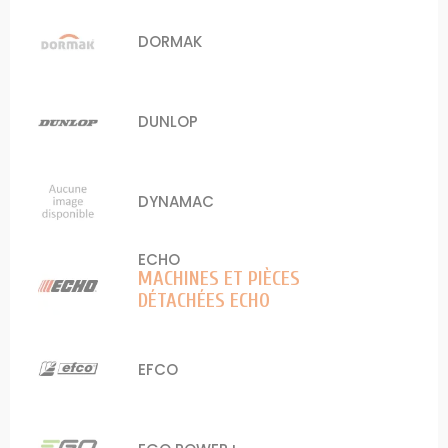
DORMAK
DUNLOP
DYNAMAC
ECHO
MACHINES ET PIÈCES
DÉTACHÉES ECHO
EFCO