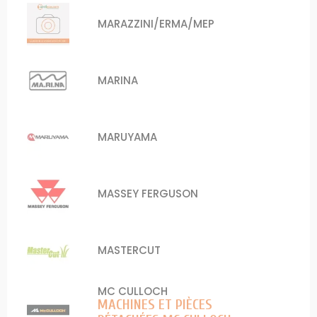
MARAZZINI/ERMA/MEP
MARINA
MARUYAMA
MASSEY FERGUSON
MASTERCUT
MC CULLOCH
MACHINES ET PIÈCES