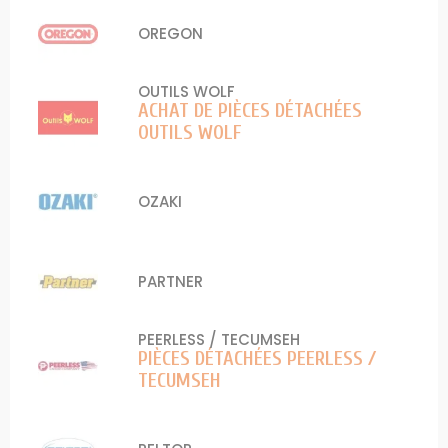
OREGON
OUTILS WOLF
ACHAT DE PIÈCES DÉTACHÉES
OUTILS WOLF
OZAKI
PARTNER
PEERLESS / TECUMSEH
PIÈCES DÉTACHÉES PEERLESS /
TECUMSEH