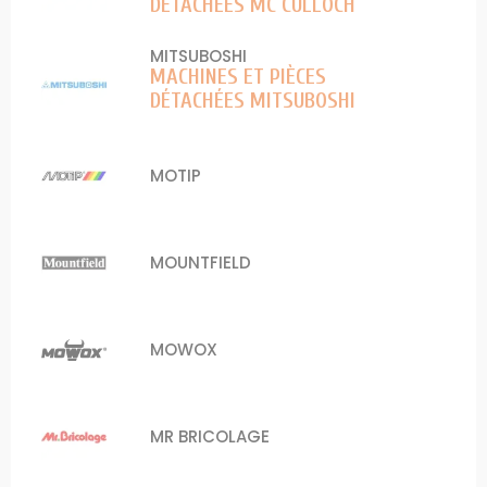
DÉTACHÉES MC CULLOCH
MITSUBOSHI
MACHINES ET PIÈCES
DÉTACHÉES MITSUBOSHI
MOTIP
MOUNTFIELD
MOWOX
MR BRICOLAGE