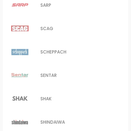
SARP
SCAG
SCHEPPACH
SENTAR
SHAK
SHINDAIWA