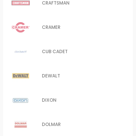
CRAFTSMAN
CRAMER
CUB CADET
DEWALT
DIXON
DOLMAR