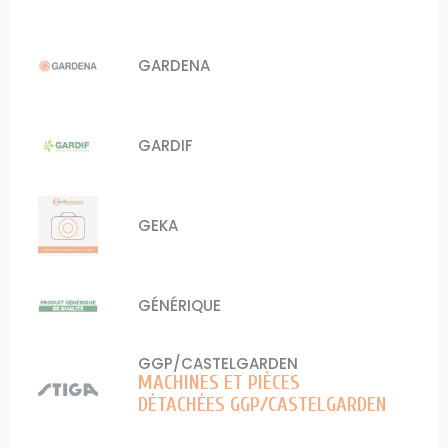
GARDENA
GARDIF
GEKA
GÉNÉRIQUE
GGP/CASTELGARDEN
MACHINES ET PIÈCES
DÉTACHÉES GGP/CASTELGARDEN