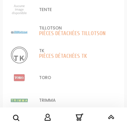
TENTE
TILLOTSON
PIÈCES DÉTACHÉES TILLOTSON
TK
PIÈCES DÉTACHÉES TK
TORO
TRIMMA
TROMECA / APR