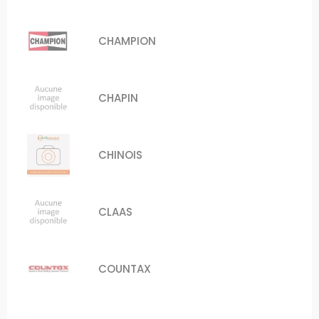
CHAMPION
CHAPIN
CHINOIS
CLAAS
COUNTAX