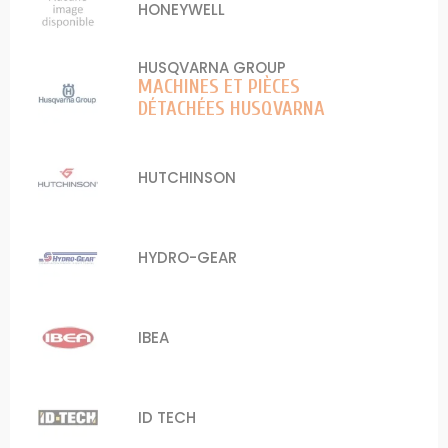
HONEYWELL
HUSQVARNA GROUP
MACHINES ET PIÈCES
DÉTACHÉES HUSQVARNA
HUTCHINSON
HYDRO-GEAR
IBEA
ID TECH