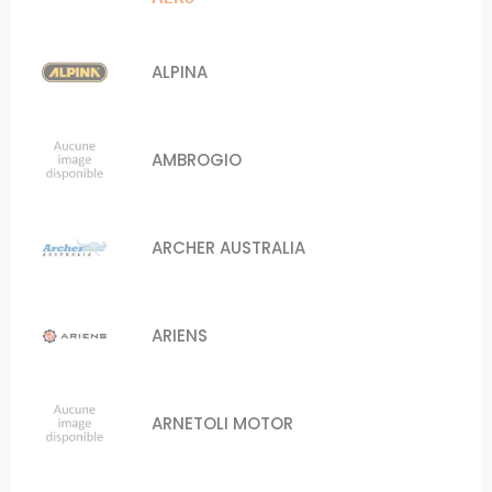
ALPINA
AMBROGIO
ARCHER AUSTRALIA
ARIENS
ARNETOLI MOTOR