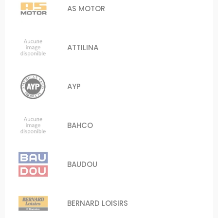
AS MOTOR
ATTILINA
AYP
BAHCO
BAUDOU
BERNARD LOISIRS