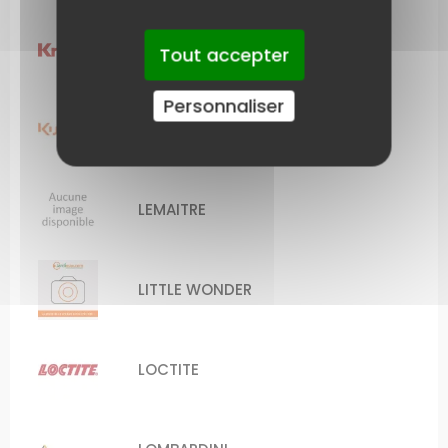
KRESS
Tout accepter
Personnaliser
KUBOTA
LEMAITRE
LITTLE WONDER
LOCTITE