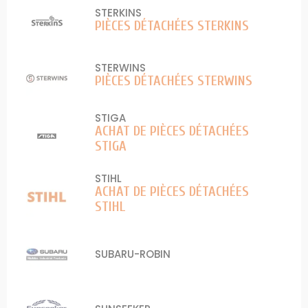
STERKINS
PIÈCES DÉTACHÉES STERKINS
STERWINS
PIÈCES DÉTACHÉES STERWINS
STIGA
ACHAT DE PIÈCES DÉTACHÉES
STIGA
STIHL
ACHAT DE PIÈCES DÉTACHÉES
STIHL
SUBARU-ROBIN