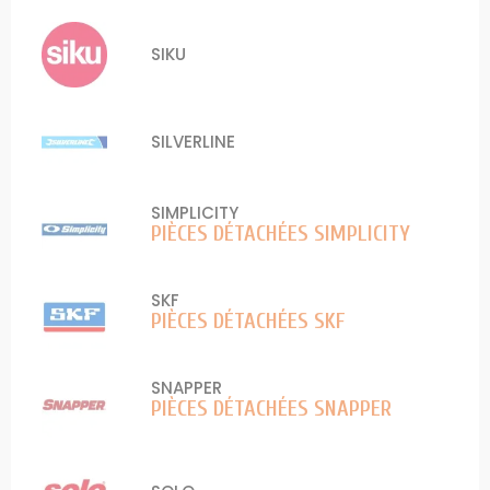
SIKU
SILVERLINE
SIMPLICITY
PIÈCES DÉTACHÉES SIMPLICITY
SKF
PIÈCES DÉTACHÉES SKF
SNAPPER
PIÈCES DÉTACHÉES SNAPPER