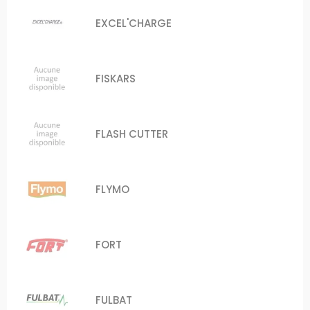
EXCEL'CHARGE
FISKARS
FLASH CUTTER
FLYMO
FORT
FULBAT