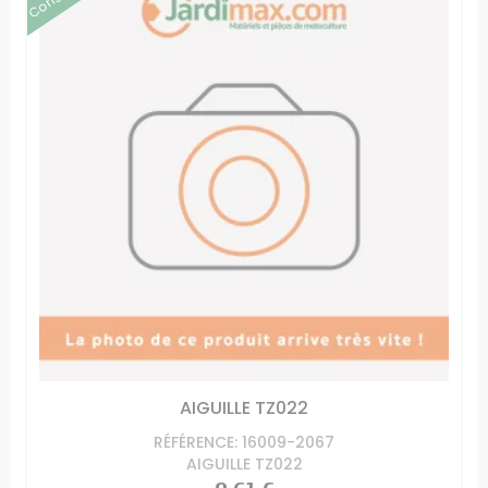
AIGUILLE TZ022
RÉFÉRENCE: 16009-2067
AIGUILLE TZ022