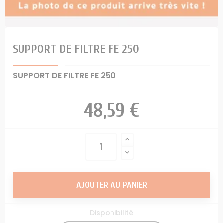
SUPPORT DE FILTRE FE 250
SUPPORT DE FILTRE FE 250
48,59 €
AJOUTER AU PANIER
Disponibilité