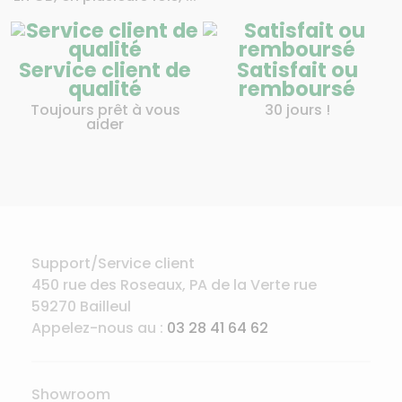
Service client de
Satisfait ou
qualité
remboursé
Toujours prêt à vous
30 jours !
aider
Support/Service client
450 rue des Roseaux, PA de la Verte rue
59270 Bailleul
Appelez-nous au :
03 28 41 64 62
Showroom